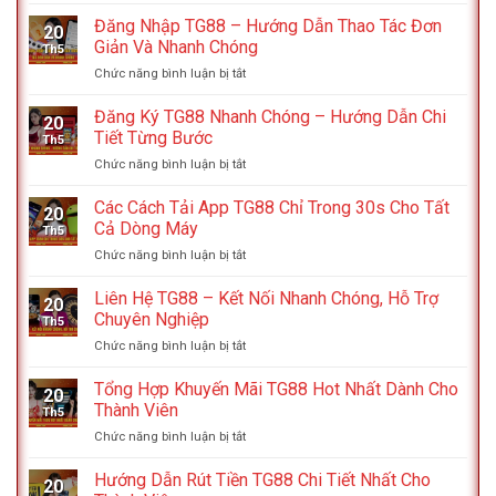
Tài
Xỉu
Đăng Nhập TG88 – Hướng Dẫn Thao Tác Đơn
20
MD5
Giản Và Nhanh Chóng
Th5
–
Chức năng bình luận bị tắt
ở
Cơ
Đăng
Chế
Nhập
Đăng Ký TG88 Nhanh Chóng – Hướng Dẫn Chi
Mã
20
TG88
Hóa
Tiết Từng Bước
Th5
–
Minh
Chức năng bình luận bị tắt
ở
Hướng
Bạch
Đăng
Dẫn
Giúp
Ký
Các Cách Tải App TG88 Chỉ Trong 30s Cho Tất
Thao
An
20
TG88
Tác
Cả Dòng Máy
Tâm
Th5
Nhanh
Đơn
Giải
Chức năng bình luận bị tắt
ở
Chóng
Giản
Trí
Các
–
Và
Cách
Liên Hệ TG88 – Kết Nối Nhanh Chóng, Hỗ Trợ
Hướng
Nhanh
20
Tải
Dẫn
Chuyên Nghiệp
Chóng
Th5
App
Chi
Chức năng bình luận bị tắt
ở
TG88
Tiết
Liên
Chỉ
Từng
Hệ
Tổng Hợp Khuyến Mãi TG88 Hot Nhất Dành Cho
Trong
Bước
20
TG88
30s
Thành Viên
Th5
–
Cho
Chức năng bình luận bị tắt
ở
Kết
Tất
Tổng
Nối
Cả
Hợp
Hướng Dẫn Rút Tiền TG88 Chi Tiết Nhất Cho
Nhanh
Dòng
20
Khuyến