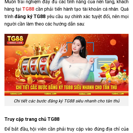
Muốn trải nghiệm đầy đủ các tính năng của nền tảng, khách
hàng tại
TG88
cần phải tiến hành tạo tài khoản cá nhân. Quá
trình
đăng ký TG88
yêu cầu sự chính xác tuyệt đối, nên mọi
người cần làm theo các hướng dẫn sau:
Chi tiết các bước đăng ký TG88 siêu nhanh cho tân thủ
Truy cập trang chủ TG88
Để bắt đầu, hội viên cần phải truy cập vào đúng địa chỉ của