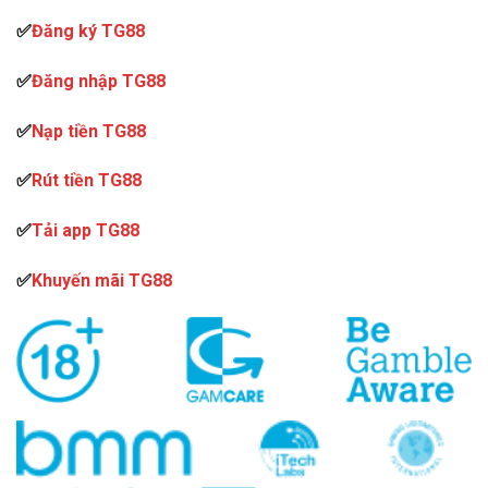
✅
Đăng ký TG88
✅
Đăng nhập TG88
✅
Nạp tiền TG88
✅
Rút tiền TG88
✅
Tải app TG88
✅
Khuyến mãi TG88