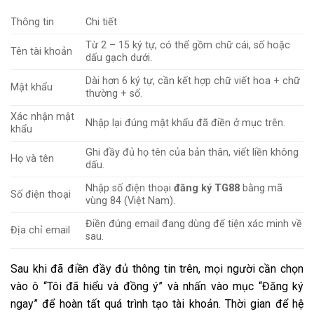
Thông tin
Chi tiết
Từ 2 – 15 ký tự, có thể gồm chữ cái, số hoặc
Tên tài khoản
dấu gạch dưới.
Dài hơn 6 ký tự, cần kết hợp chữ viết hoa + chữ
Mật khẩu
thường + số.
Xác nhận mật
Nhập lại đúng mật khẩu đã điền ở mục trên.
khẩu
Ghi đầy đủ họ tên của bản thân, viết liền không
Họ và tên
dấu.
Nhập số điện thoại
đăng ký TG88
bằng mã
Số điện thoại
vùng 84 (Việt Nam).
Điền đúng email đang dùng để tiện xác minh về
Địa chỉ email
sau.
Sau khi đã điền đầy đủ thông tin trên, mọi người cần chọn
vào ô “Tôi đã hiểu và đồng ý” và nhấn vào mục “Đăng ký
ngay” để hoàn tất quá trình tạo tài khoản. Thời gian để hệ