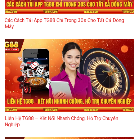
Các Cách Tải App TG88 Chỉ Trong 30s Cho Tất Cả Dòng
Máy
Liên Hệ TG88 – Kết Nối Nhanh Chóng, Hỗ Trợ Chuyên
Nghiệp