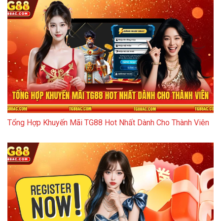
Tổng Hợp Khuyến Mãi TG88 Hot Nhất Dành Cho Thành Viên