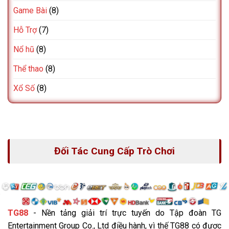
Game Bài
(8)
Hỗ Trợ
(7)
Nổ hũ
(8)
Thể thao
(8)
Xổ Số
(8)
Đối Tác Cung Cấp Trò Chơi
TG88
- Nền tảng giải trí trực tuyến do Tập đoàn TG
Entertainment Group Co., Ltd điều hành, vì thế TG88 có được